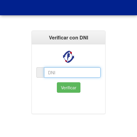
Verificar con DNI